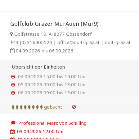
Golfclub Grazer MurAuen (Mur9)
Golfstrasse 10, A-8077 Gössendorf
+43 (0) 316405520 | office@golf-graz.at | golf-graz.at
04.09.2026 bis 06.09.2026
Übersicht der Einheiten
04.09.2026 15:00 bis 19:00 Uhr
05.09.2026 09:00 bis 13:00 Uhr
06.09.2026 09:00 bis 13:00 Uhr
gebucht
Professional Marc von Schilling
03.09.2026 12:00 Uhr