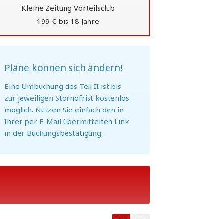
Kleine Zeitung Vorteilsclub
199 € bis 18 Jahre
Pläne können sich ändern!
Eine Umbuchung des Teil II ist bis
zur jeweiligen Stornofrist kostenlos
möglich. Nutzen Sie einfach den in
Ihrer per E-Mail übermittelten Link
in der Buchungsbestätigung.