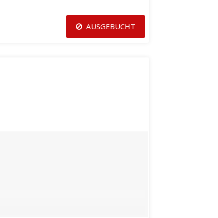
AUSGEBUCHT