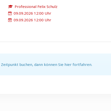
Professional Felix Schulz
09.09.2026 12:00 Uhr
09.09.2026 12:00 Uhr
 Zeitpunkt buchen, dann können Sie hier fortfahren.