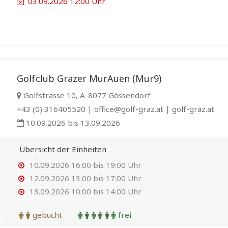
03.09.2026 12:00 Uhr
Golfclub Grazer MurAuen (Mur9)
Golfstrasse 10, A-8077 Gössendorf
+43 (0) 316405520 | office@golf-graz.at | golf-graz.at
10.09.2026 bis 13.09.2026
Übersicht der Einheiten
10.09.2026 16:00 bis 19:00 Uhr
12.09.2026 13:00 bis 17:00 Uhr
13.09.2026 10:00 bis 14:00 Uhr
gebucht
frei