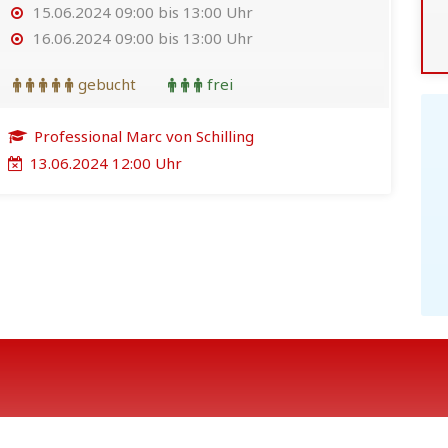
15.06.2024 09:00 bis 13:00 Uhr
16.06.2024 09:00 bis 13:00 Uhr
gebucht
frei
Professional Marc von Schilling
13.06.2024 12:00 Uhr