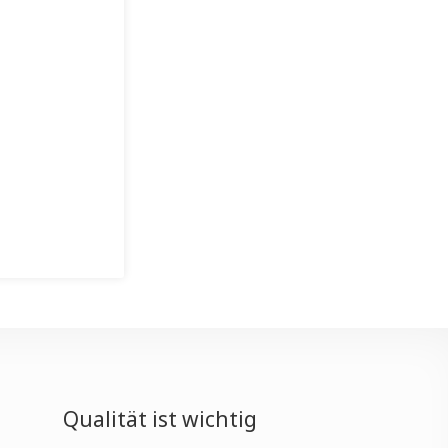
Qualität ist wichtig