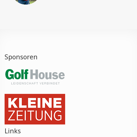
Sponsoren
Links