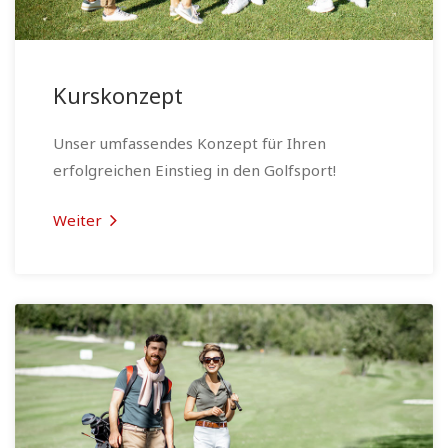
Kurskonzept
Unser umfassendes Konzept für Ihren
erfolgreichen Einstieg in den Golfsport!
Weiter