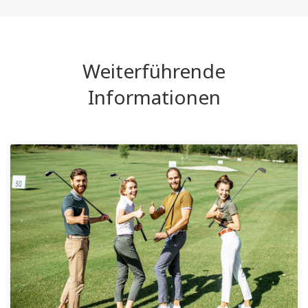
Weiterführende
Informationen