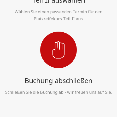
Wählen Sie einen passenden Termin für den
Platzreifekurs Teil II aus.
Buchung abschließen
Schließen Sie die Buchung ab - wir freuen uns auf Sie.