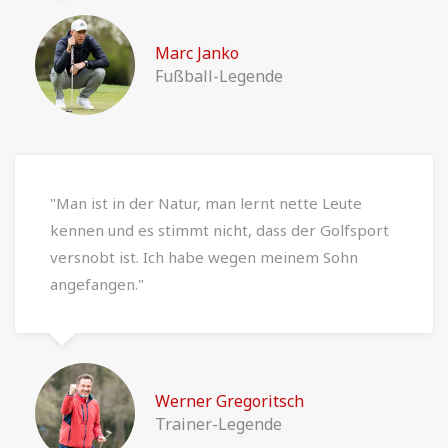
Marc Janko
Fußball-Legende
"Man ist in der Natur, man lernt nette Leute
kennen und es stimmt nicht, dass der Golfsport
versnobt ist. Ich habe wegen meinem Sohn
angefangen."
Werner Gregoritsch
Trainer-Legende