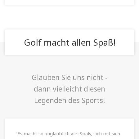
Golf macht allen Spaß!
Glauben Sie uns nicht -
dann vielleicht diesen
Legenden des Sports!
"Es macht so unglaublich viel Spaß, sich mit sich