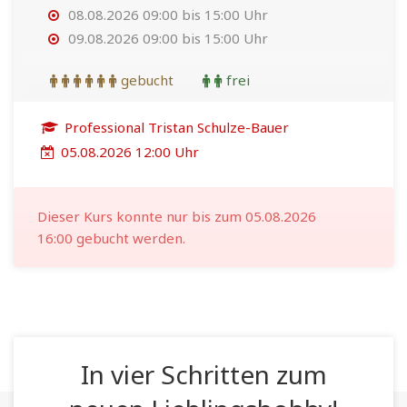
08.08.2026 09:00 bis 15:00 Uhr
09.08.2026 09:00 bis 15:00 Uhr
gebucht
frei
Professional Tristan Schulze-Bauer
05.08.2026 12:00 Uhr
Dieser Kurs konnte nur bis zum 05.08.2026
16:00 gebucht werden.
In vier Schritten zum