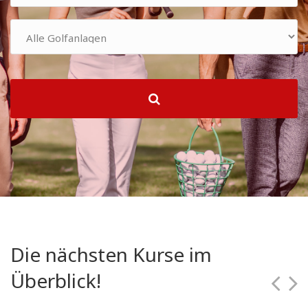
Die nächsten Kurse im
Überblick!