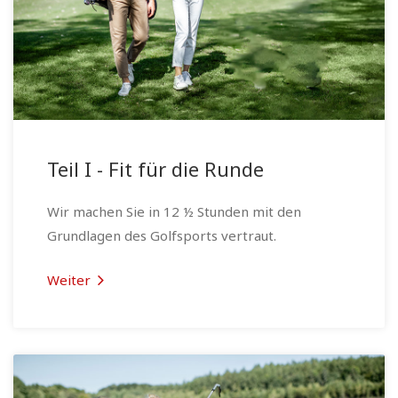
Teil I - Fit für die Runde
Wir machen Sie in 12 ½ Stunden mit den
Grundlagen des Golfsports vertraut.
Weiter