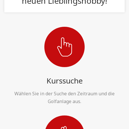
neuen Lieblingshobby!
Kurssuche
Wählen Sie in der Suche den Zeitraum und die
Golfanlage aus.