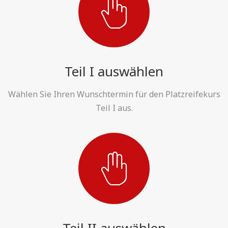
Teil I auswählen
Wählen Sie Ihren Wunschtermin für den Platzreifekurs
Teil I aus.
Teil II auswählen