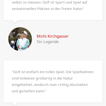
selbst zu messen. Golf ist Sport und Spiel auf
sensationellen Plätzen in der freien Natur."
Michi Kirchgasser
Ski-Legende
"Golf ist einfach ein tolles Spiel. Die Spielbahnen
sind teilweise großartig in die Natur
eingebettet, wodurch man richtig abschalten
und genießen kann."