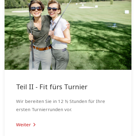
Teil II - Fit fürs Turnier
Wir bereiten Sie in 12 ½ Stunden für Ihre
ersten Turnierrunden vor.
Weiter