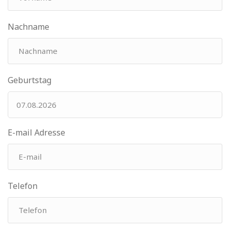
Nachname
Geburtstag
E-mail Adresse
Telefon