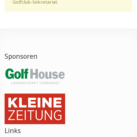
Golfclub-Sekretariat.
Sponsoren
Links