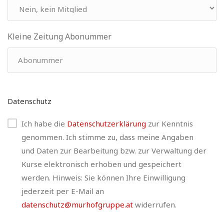
Kleine Zeitung Abonummer
Datenschutz
Ich habe die
Datenschutzerklärung
zur Kenntnis
genommen. Ich stimme zu, dass meine Angaben
und Daten zur Bearbeitung bzw. zur Verwaltung der
Kurse elektronisch erhoben und gespeichert
werden. Hinweis: Sie können Ihre Einwilligung
jederzeit per E-Mail an
datenschutz@murhofgruppe.at
widerrufen.