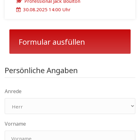
Professional Jack Boulton
30.08.2025 14:00 Uhr
Formular ausfüllen
Persönliche Angaben
Anrede
Vorname