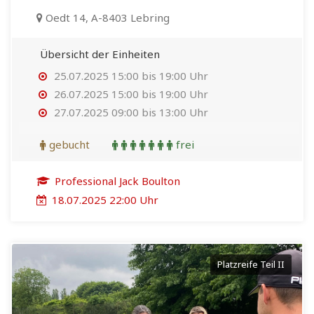
Oedt 14, A-8403 Lebring
Übersicht der Einheiten
25.07.2025 15:00 bis 19:00 Uhr
26.07.2025 15:00 bis 19:00 Uhr
27.07.2025 09:00 bis 13:00 Uhr
gebucht
frei
Professional Jack Boulton
18.07.2025 22:00 Uhr
Platzreife Teil II