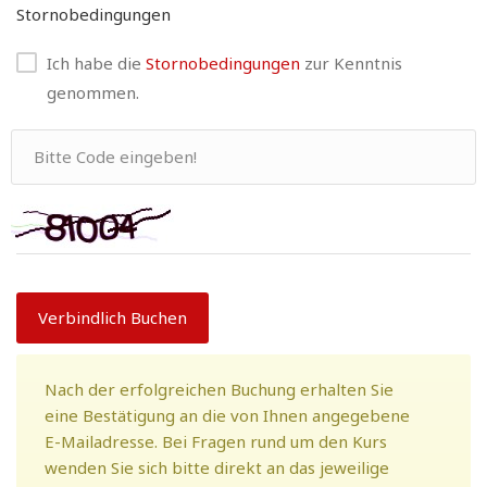
Stornobedingungen
Ich habe die
Stornobedingungen
zur Kenntnis
genommen.
Verbindlich Buchen
Nach der erfolgreichen Buchung erhalten Sie
eine Bestätigung an die von Ihnen angegebene
E-Mailadresse. Bei Fragen rund um den Kurs
wenden Sie sich bitte direkt an das jeweilige