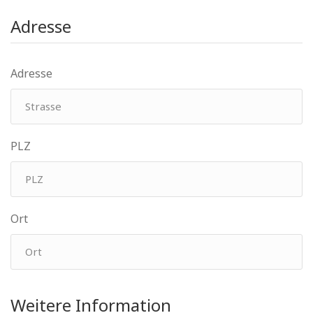
Adresse
Adresse
PLZ
Ort
Weitere Information