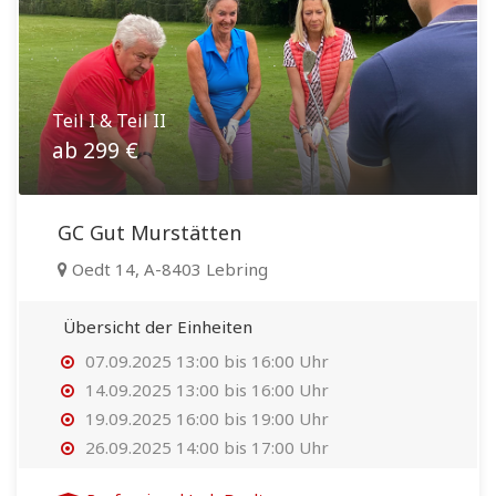
Teil I & Teil II
ab 299 €
GC Gut Murstätten
Oedt 14, A-8403 Lebring
Übersicht der Einheiten
07.09.2025 13:00 bis 16:00 Uhr
14.09.2025 13:00 bis 16:00 Uhr
19.09.2025 16:00 bis 19:00 Uhr
26.09.2025 14:00 bis 17:00 Uhr