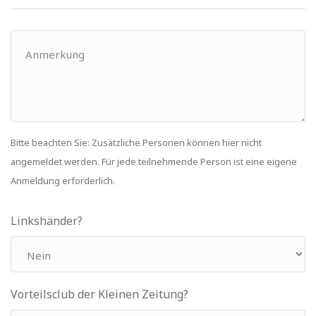
Bitte beachten Sie: Zusätzliche Personen können hier nicht
angemeldet werden. Für jede teilnehmende Person ist eine eigene
Anmeldung erforderlich.
Linkshänder?
Vorteilsclub der Kleinen Zeitung?