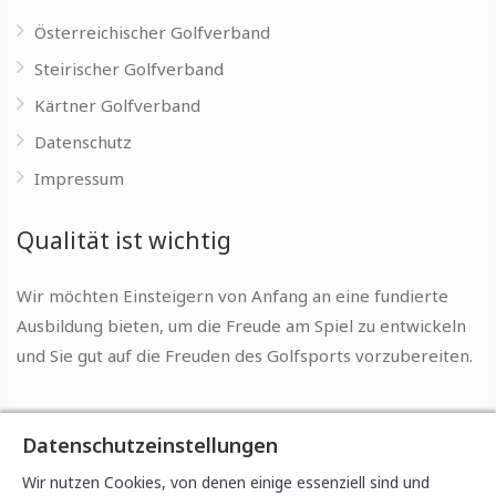
Österreichischer Golfverband
Steirischer Golfverband
Kärtner Golfverband
Datenschutz
Impressum
Qualität ist wichtig
Wir möchten Einsteigern von Anfang an eine fundierte
Ausbildung bieten, um die Freude am Spiel zu entwickeln
und Sie gut auf die Freuden des Golfsports vorzubereiten.
Datenschutzeinstellungen
Wir nutzen Cookies, von denen einige essenziell sind und