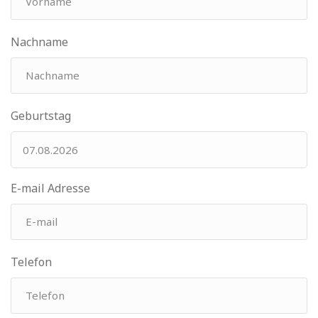
Nachname
Geburtstag
E-mail Adresse
Telefon