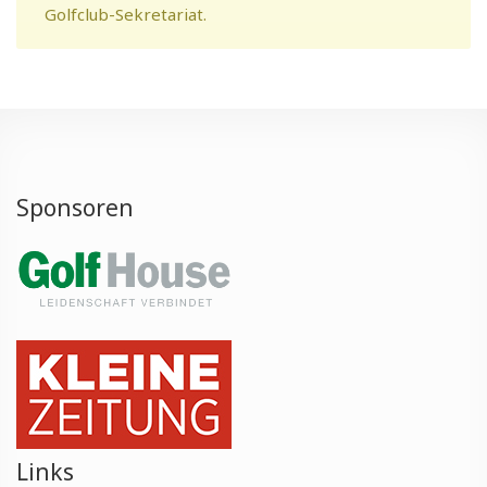
Golfclub-Sekretariat.
Sponsoren
Links