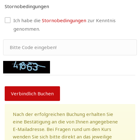
Stornobedingungen
Ich habe die
Stornobedingungen
zur Kenntnis
genommen.
Verbindlich Buchen
Nach der erfolgreichen Buchung erhalten Sie
eine Bestätigung an die von Ihnen angegebene
E-Mailadresse. Bei Fragen rund um den Kurs
wenden Sie sich bitte direkt an das jeweilige