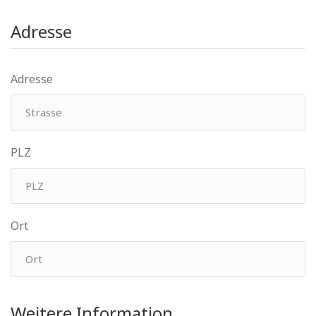
Adresse
Adresse
PLZ
Ort
Weitere Information