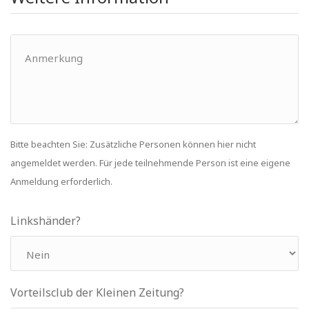
Bitte beachten Sie: Zusätzliche Personen können hier nicht
angemeldet werden. Für jede teilnehmende Person ist eine eigene
Anmeldung erforderlich.
Linkshänder?
Vorteilsclub der Kleinen Zeitung?