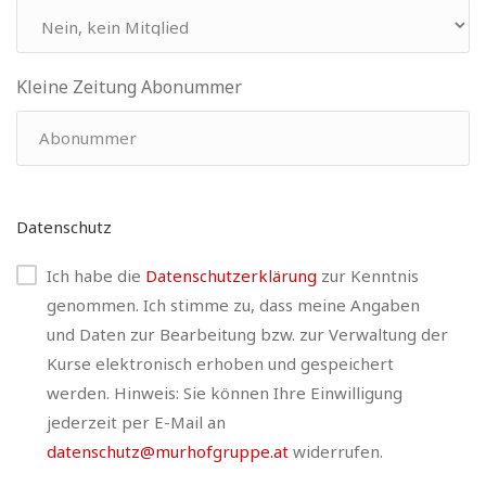
Kleine Zeitung Abonummer
Datenschutz
Ich habe die
Datenschutzerklärung
zur Kenntnis
genommen. Ich stimme zu, dass meine Angaben
und Daten zur Bearbeitung bzw. zur Verwaltung der
Kurse elektronisch erhoben und gespeichert
werden. Hinweis: Sie können Ihre Einwilligung
jederzeit per E-Mail an
datenschutz@murhofgruppe.at
widerrufen.