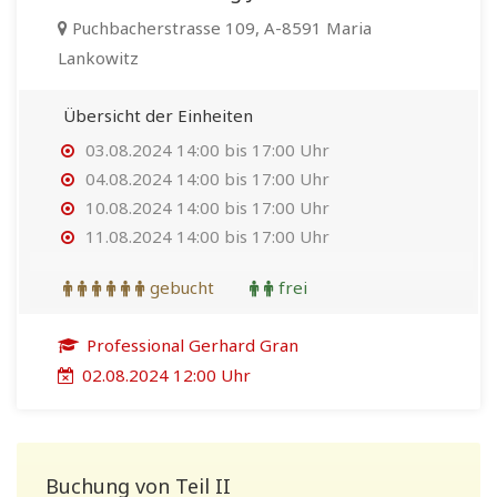
Puchbacherstrasse 109, A-8591 Maria
Lankowitz
Übersicht der Einheiten
03.08.2024 14:00 bis 17:00 Uhr
04.08.2024 14:00 bis 17:00 Uhr
10.08.2024 14:00 bis 17:00 Uhr
11.08.2024 14:00 bis 17:00 Uhr
gebucht
frei
Professional Gerhard Gran
02.08.2024 12:00 Uhr
Buchung von Teil II