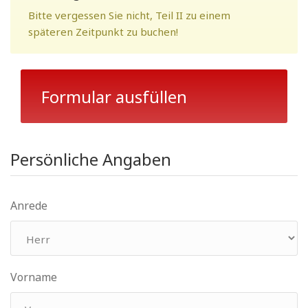
Bitte vergessen Sie nicht, Teil II zu einem
späteren Zeitpunkt zu buchen!
Formular ausfüllen
Persönliche Angaben
Anrede
Vorname